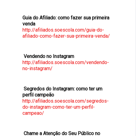
Guia do Afiliado: como fazer sua primeira
venda
http://afiliados.soescola.com/guia-do-
afiliado-como-fazer-sua-primeira-venda/
Vendendo no Instagram
http://afiliados.soescola.com/vendendo-
no-instagram/
Segredos do Instagram: como ter um
perfil campeão
http://afiliados.soescola.com/segredos-
do-instagram-como-ter-um-perfil-
campeao/
Chame a Atenção do Seu Público no