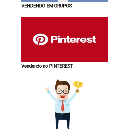
VENDENDO EM GRUPOS
Vendendo no PINTEREST