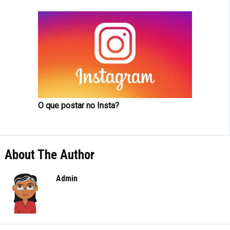
O que postar no Insta?
About The Author
Admin