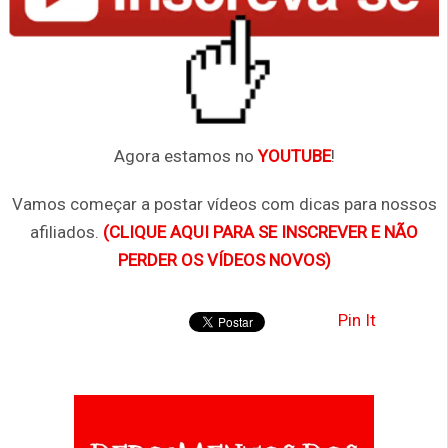
Agora estamos no
YOUTUBE
!
Vamos começar a postar vídeos com dicas para nossos
afiliados.
(CLIQUE AQUI PARA SE INSCREVER E NÃO
PERDER OS VÍDEOS NOVOS)
Pin It