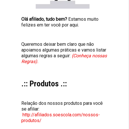
Olá afiliado, tudo bem?
Estamos muito
felizes em ter você por aqui.
Queremos deixar bem claro que não
apoiamos algumas práticas e vamos listar
algumas regras a seguir:
(Conheça nossas
Regras).
.:: Produtos .::
Relação dos nossos produtos para você
se afiliar:
http://afiliados.soescola.com/nossos-
produtos/