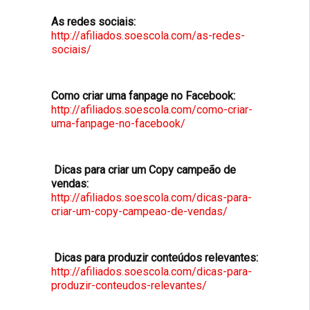
As redes sociais:
http://afiliados.soescola.com/as-redes-
sociais/
Como criar uma fanpage no Facebook:
http://afiliados.soescola.com/como-criar-
uma-fanpage-no-facebook/
Dicas para criar um Copy campeão de
vendas:
http://afiliados.soescola.com/dicas-para-
criar-um-copy-campeao-de-vendas/
Dicas para produzir conteúdos relevantes:
http://afiliados.soescola.com/dicas-para-
produzir-conteudos-relevantes/