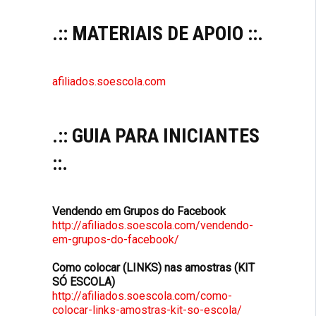
.:: MATERIAIS DE APOIO ::.
afiliados.soescola.com
.:: GUIA PARA INICIANTES
::.
Vendendo em Grupos do Facebook
http://afiliados.soescola.com/vendendo-
em-grupos-do-facebook/
Como colocar (LINKS) nas amostras (KIT
SÓ ESCOLA)
http://afiliados.soescola.com/como-
colocar-links-amostras-kit-so-escola/