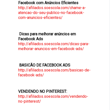
Facebook com Anúncios Eficientes
http://afiliados.soescola.com/chame-a-
atencao-do-seu-publico-no-facebook-
com-anuncios-eficientes/
Dicas para melhorar anúncios em
Facebook Ads
http://afiliados.soescola.com/dicas-para-
melhorar-anuncios-em-facebook-ads/
BASICÃO DE FACEBOOK ADS
http://afiliados.soescola.com/basicao-de-
facebook-ads/
VENDENDO NO PINTEREST:
http://afiliados.soescola.com/vendendo-
no-pinterest/