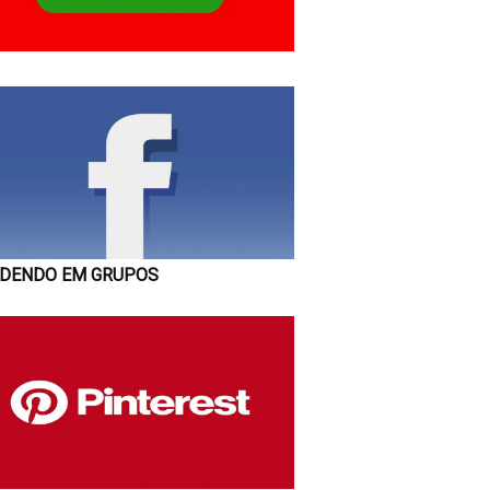
DENDO EM GRUPOS