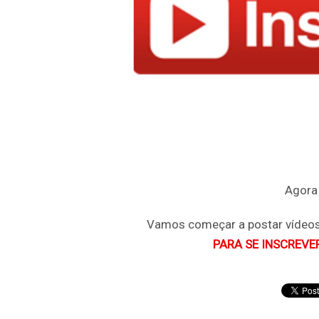
Agora
Vamos começar a postar vídeos
PARA SE INSCREVE